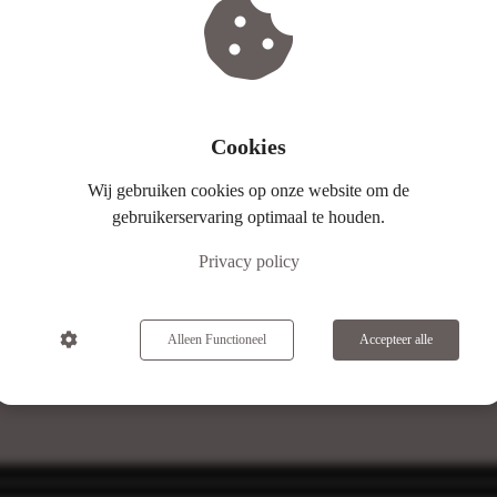
Cookies
Wij gebruiken cookies op onze website om de
gebruikerservaring optimaal te houden.
Privacy policy
Alleen Functioneel
Accepteer alle