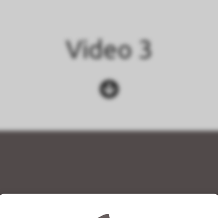
Video 3