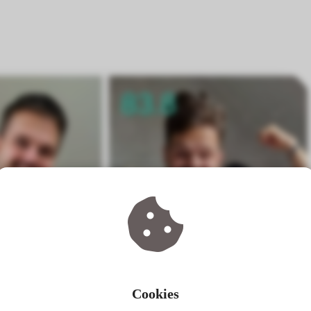
Cookies