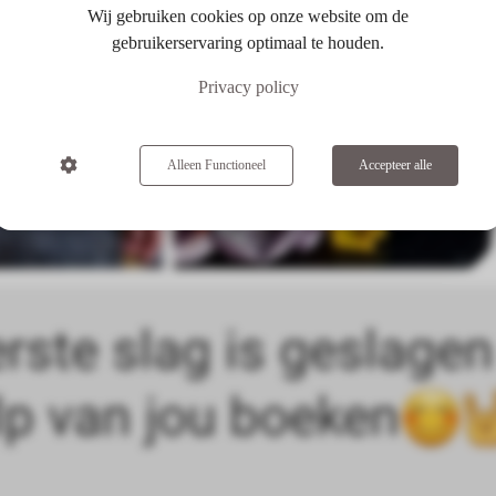
Wij gebruiken cookies op onze website om de
gebruikerservaring optimaal te houden.
Privacy policy
Alleen Functioneel
Accepteer alle