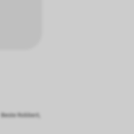
Beste Robbert,