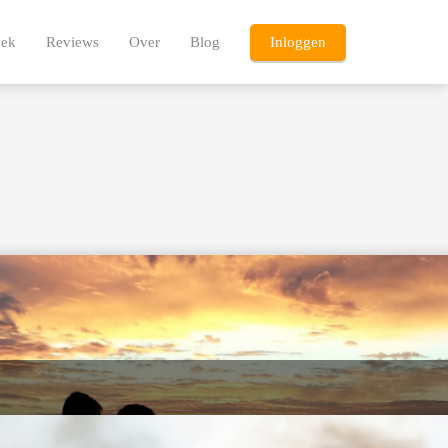
oek
Reviews
Over
Blog
Inloggen