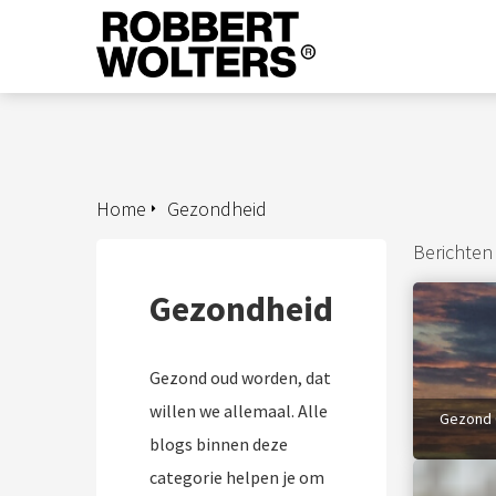
Home
Gezondheid
Berichten
Gezondheid
Gezond oud worden, dat
willen we allemaal. Alle
Gezond 
blogs binnen deze
categorie helpen je om