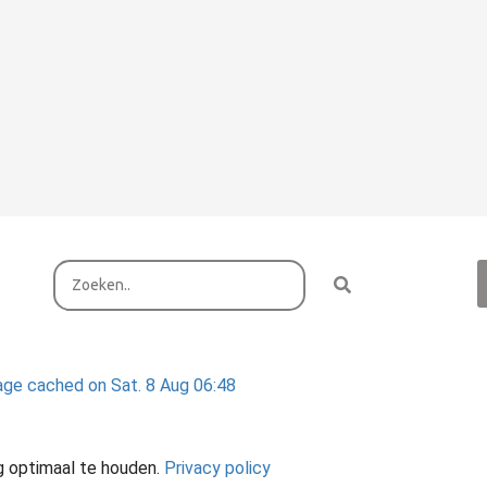
ge cached on Sat. 8 Aug 06:48
g optimaal te houden.
Privacy policy